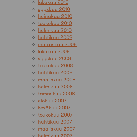
lokakuu 2010
syyskuu 2010
heinäkuu 2010
toukokuu 2010
helmikuu 2010
huhtikuu 2009
marraskuu 2008
lokakuu 2008
syyskuu 2008
toukokuu 2008
huhtikuu 2008
maaliskuu 2008
helmikuu 2008
tammikuu 2008
elokuu 2007
kesäkuu 2007
toukokuu 2007
huhtikuu 2007
maaliskuu 2007
helmikuu 2007