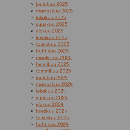
joulukuu 2025
marraskuu 2025
lokakuu 2025
syyskuu 2025
elokuu 2025
kesäkuu 2025
toukokuu 2025
huhtikuu 2025
maaliskuu 2025
helmikuu 2025
tammikuu 2025
joulukuu 2024
marraskuu 2024
lokakuu 2024
syyskuu 2024
elokuu 2024
kesäkuu 2024
toukokuu 2024
huhtikuu 2024