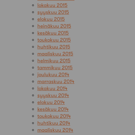
lokakuu 2015
syyskuu 2015
elokuu 2015
heinäkuu 2015
kesäkuu 2015
toukokuu 2015
huhtikuu 2015
maaliskuu 2015
helmikuu 2015
tammikuu 2015
joulukuu 2014
marraskuu 2014
lokakuu 2014
syyskuu 2014
elokuu 2014
kesäkuu 2014
toukokuu 2014
huhtikuu 2014
maaliskuu 2014