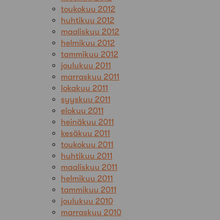
toukokuu 2012
huhtikuu 2012
maaliskuu 2012
helmikuu 2012
tammikuu 2012
joulukuu 2011
marraskuu 2011
lokakuu 2011
syyskuu 2011
elokuu 2011
heinäkuu 2011
kesäkuu 2011
toukokuu 2011
huhtikuu 2011
maaliskuu 2011
helmikuu 2011
tammikuu 2011
joulukuu 2010
marraskuu 2010