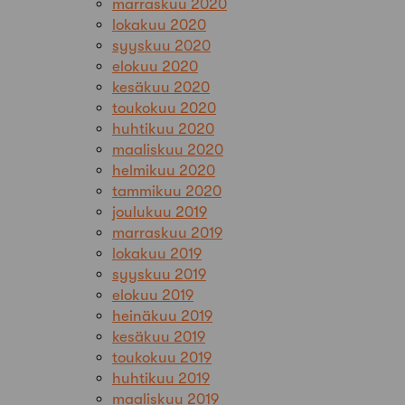
marraskuu 2020
lokakuu 2020
syyskuu 2020
elokuu 2020
kesäkuu 2020
toukokuu 2020
huhtikuu 2020
maaliskuu 2020
helmikuu 2020
tammikuu 2020
joulukuu 2019
marraskuu 2019
lokakuu 2019
syyskuu 2019
elokuu 2019
heinäkuu 2019
kesäkuu 2019
toukokuu 2019
huhtikuu 2019
maaliskuu 2019