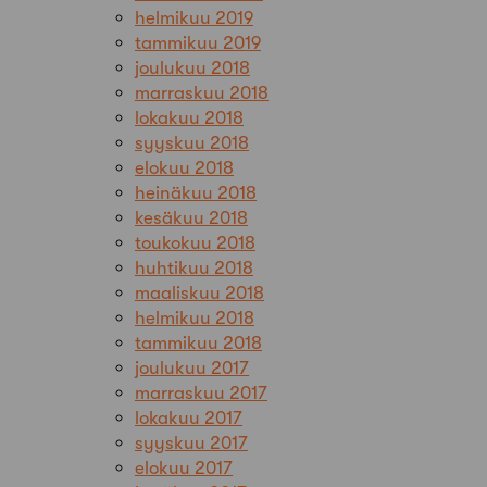
helmikuu 2019
tammikuu 2019
joulukuu 2018
marraskuu 2018
lokakuu 2018
syyskuu 2018
elokuu 2018
heinäkuu 2018
kesäkuu 2018
toukokuu 2018
huhtikuu 2018
maaliskuu 2018
helmikuu 2018
tammikuu 2018
joulukuu 2017
marraskuu 2017
lokakuu 2017
syyskuu 2017
elokuu 2017