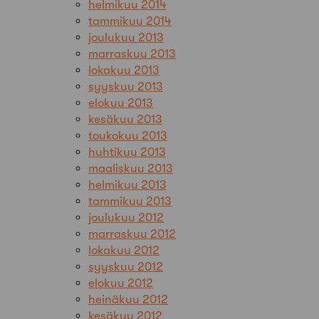
helmikuu 2014
tammikuu 2014
joulukuu 2013
marraskuu 2013
lokakuu 2013
syyskuu 2013
elokuu 2013
kesäkuu 2013
toukokuu 2013
huhtikuu 2013
maaliskuu 2013
helmikuu 2013
tammikuu 2013
joulukuu 2012
marraskuu 2012
lokakuu 2012
syyskuu 2012
elokuu 2012
heinäkuu 2012
kesäkuu 2012