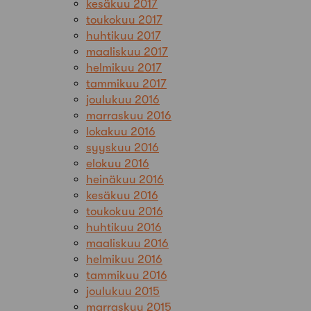
kesäkuu 2017
toukokuu 2017
huhtikuu 2017
maaliskuu 2017
helmikuu 2017
tammikuu 2017
joulukuu 2016
marraskuu 2016
lokakuu 2016
syyskuu 2016
elokuu 2016
heinäkuu 2016
kesäkuu 2016
toukokuu 2016
huhtikuu 2016
maaliskuu 2016
helmikuu 2016
tammikuu 2016
joulukuu 2015
marraskuu 2015