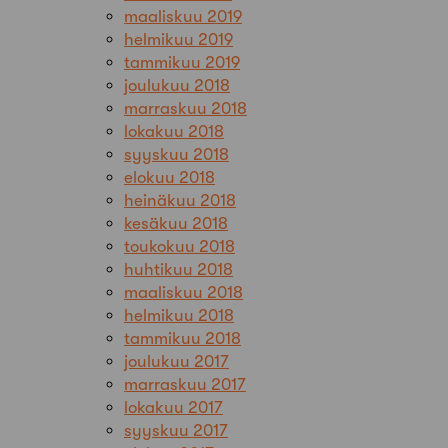
maaliskuu 2019
helmikuu 2019
tammikuu 2019
joulukuu 2018
marraskuu 2018
lokakuu 2018
syyskuu 2018
elokuu 2018
heinäkuu 2018
kesäkuu 2018
toukokuu 2018
huhtikuu 2018
maaliskuu 2018
helmikuu 2018
tammikuu 2018
joulukuu 2017
marraskuu 2017
lokakuu 2017
syyskuu 2017