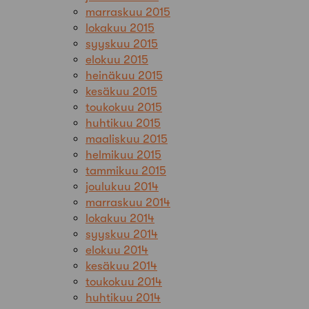
marraskuu 2015
lokakuu 2015
syyskuu 2015
elokuu 2015
heinäkuu 2015
kesäkuu 2015
toukokuu 2015
huhtikuu 2015
maaliskuu 2015
helmikuu 2015
tammikuu 2015
joulukuu 2014
marraskuu 2014
lokakuu 2014
syyskuu 2014
elokuu 2014
kesäkuu 2014
toukokuu 2014
huhtikuu 2014