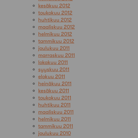
kesäkuu 2012
toukokuu 2012
huhtikuu 2012
maaliskuu 2012
helmikuu 2012
tammikuu 2012
joulukuu 2011
marraskuu 2011
lokakuu 2011
syyskuu 2011
elokuu 2011
heinäkuu 2011
kesäkuu 2011
toukokuu 2011
huhtikuu 2011
maaliskuu 2011
helmikuu 2011
tammikuu 2011
joulukuu 2010