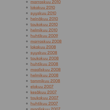
marraskuu 2010
lokakuu 2010
syyskuu 2010
heinäkuu 2010
toukokuu 2010
helmikuu 2010
huhtikuu 2009
marraskuu 2008
lokakuu 2008
syyskuu 2008
toukokuu 2008
huhtikuu 2008
maaliskuu 2008
helmikuu 2008
tammikuu 2008
elokuu 2007
kesäkuu 2007
toukokuu 2007
huhtikuu 2007
maaliskuu 2007