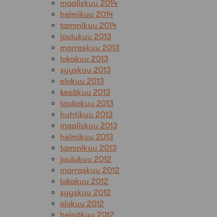
maaliskuu 2014
helmikuu 2014
tammikuu 2014
joulukuu 2013
marraskuu 2013
lokakuu 2013
syyskuu 2013
elokuu 2013
kesäkuu 2013
toukokuu 2013
huhtikuu 2013
maaliskuu 2013
helmikuu 2013
tammikuu 2013
joulukuu 2012
marraskuu 2012
lokakuu 2012
syyskuu 2012
elokuu 2012
heinäkuu 2012