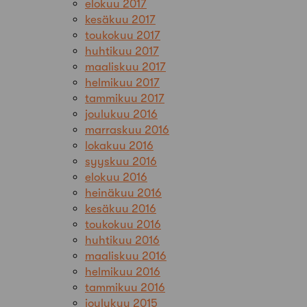
elokuu 2017
kesäkuu 2017
toukokuu 2017
huhtikuu 2017
maaliskuu 2017
helmikuu 2017
tammikuu 2017
joulukuu 2016
marraskuu 2016
lokakuu 2016
syyskuu 2016
elokuu 2016
heinäkuu 2016
kesäkuu 2016
toukokuu 2016
huhtikuu 2016
maaliskuu 2016
helmikuu 2016
tammikuu 2016
joulukuu 2015