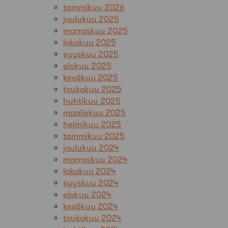
tammikuu 2026
joulukuu 2025
marraskuu 2025
lokakuu 2025
syyskuu 2025
elokuu 2025
kesäkuu 2025
toukokuu 2025
huhtikuu 2025
maaliskuu 2025
helmikuu 2025
tammikuu 2025
joulukuu 2024
marraskuu 2024
lokakuu 2024
syyskuu 2024
elokuu 2024
kesäkuu 2024
toukokuu 2024