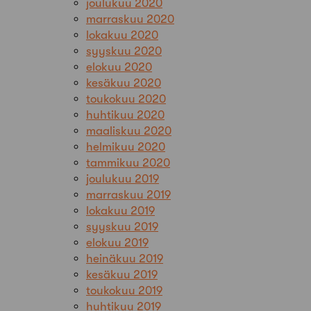
joulukuu 2020
marraskuu 2020
lokakuu 2020
syyskuu 2020
elokuu 2020
kesäkuu 2020
toukokuu 2020
huhtikuu 2020
maaliskuu 2020
helmikuu 2020
tammikuu 2020
joulukuu 2019
marraskuu 2019
lokakuu 2019
syyskuu 2019
elokuu 2019
heinäkuu 2019
kesäkuu 2019
toukokuu 2019
huhtikuu 2019