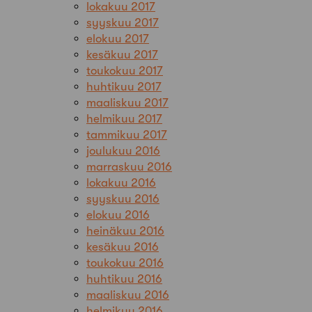
lokakuu 2017
syyskuu 2017
elokuu 2017
kesäkuu 2017
toukokuu 2017
huhtikuu 2017
maaliskuu 2017
helmikuu 2017
tammikuu 2017
joulukuu 2016
marraskuu 2016
lokakuu 2016
syyskuu 2016
elokuu 2016
heinäkuu 2016
kesäkuu 2016
toukokuu 2016
huhtikuu 2016
maaliskuu 2016
helmikuu 2016