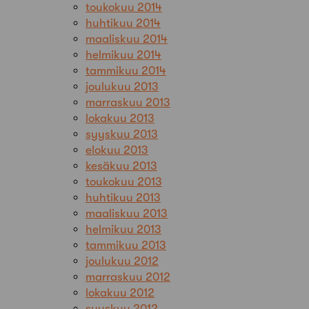
toukokuu 2014
huhtikuu 2014
maaliskuu 2014
helmikuu 2014
tammikuu 2014
joulukuu 2013
marraskuu 2013
lokakuu 2013
syyskuu 2013
elokuu 2013
kesäkuu 2013
toukokuu 2013
huhtikuu 2013
maaliskuu 2013
helmikuu 2013
tammikuu 2013
joulukuu 2012
marraskuu 2012
lokakuu 2012
syyskuu 2012