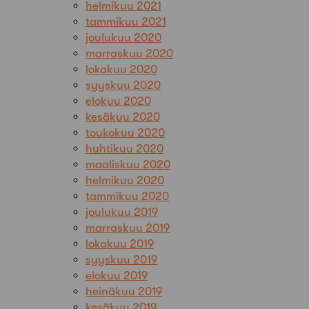
helmikuu 2021
tammikuu 2021
joulukuu 2020
marraskuu 2020
lokakuu 2020
syyskuu 2020
elokuu 2020
kesäkuu 2020
toukokuu 2020
huhtikuu 2020
maaliskuu 2020
helmikuu 2020
tammikuu 2020
joulukuu 2019
marraskuu 2019
lokakuu 2019
syyskuu 2019
elokuu 2019
heinäkuu 2019
kesäkuu 2019