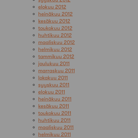
elokuu 2012
heinäkuu 2012
kesäkuu 2012
toukokuu 2012
huhtikuu 2012
maaliskuu 2012
helmikuu 2012
tammikuu 2012
joulukuu 2011
marraskuu 2011
lokakuu 2011
syyskuu 2011
elokuu 2011
heinäkuu 2011
kesäkuu 2011
toukokuu 2011
huhtikuu 2011
maaliskuu 2011
helmikuu 2011