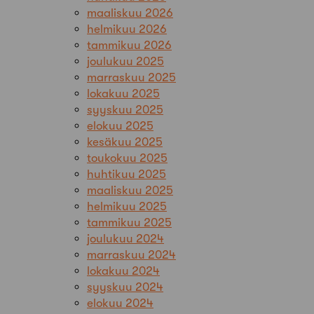
maaliskuu 2026
helmikuu 2026
tammikuu 2026
joulukuu 2025
marraskuu 2025
lokakuu 2025
syyskuu 2025
elokuu 2025
kesäkuu 2025
toukokuu 2025
huhtikuu 2025
maaliskuu 2025
helmikuu 2025
tammikuu 2025
joulukuu 2024
marraskuu 2024
lokakuu 2024
syyskuu 2024
elokuu 2024