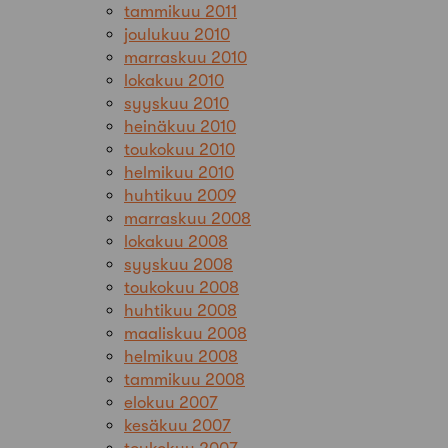
tammikuu 2011
joulukuu 2010
marraskuu 2010
lokakuu 2010
syyskuu 2010
heinäkuu 2010
toukokuu 2010
helmikuu 2010
huhtikuu 2009
marraskuu 2008
lokakuu 2008
syyskuu 2008
toukokuu 2008
huhtikuu 2008
maaliskuu 2008
helmikuu 2008
tammikuu 2008
elokuu 2007
kesäkuu 2007