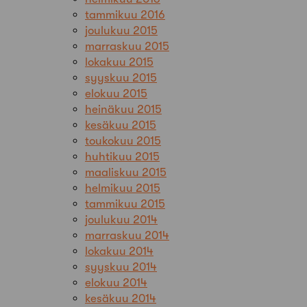
tammikuu 2016
joulukuu 2015
marraskuu 2015
lokakuu 2015
syyskuu 2015
elokuu 2015
heinäkuu 2015
kesäkuu 2015
toukokuu 2015
huhtikuu 2015
maaliskuu 2015
helmikuu 2015
tammikuu 2015
joulukuu 2014
marraskuu 2014
lokakuu 2014
syyskuu 2014
elokuu 2014
kesäkuu 2014