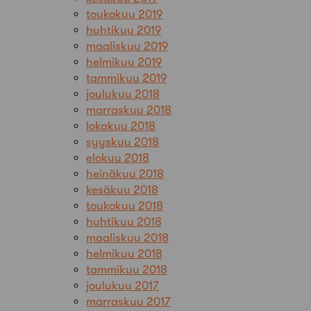
toukokuu 2019
huhtikuu 2019
maaliskuu 2019
helmikuu 2019
tammikuu 2019
joulukuu 2018
marraskuu 2018
lokakuu 2018
syyskuu 2018
elokuu 2018
heinäkuu 2018
kesäkuu 2018
toukokuu 2018
huhtikuu 2018
maaliskuu 2018
helmikuu 2018
tammikuu 2018
joulukuu 2017
marraskuu 2017