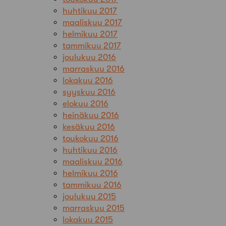
huhtikuu 2017
maaliskuu 2017
helmikuu 2017
tammikuu 2017
joulukuu 2016
marraskuu 2016
lokakuu 2016
syyskuu 2016
elokuu 2016
heinäkuu 2016
kesäkuu 2016
toukokuu 2016
huhtikuu 2016
maaliskuu 2016
helmikuu 2016
tammikuu 2016
joulukuu 2015
marraskuu 2015
lokakuu 2015