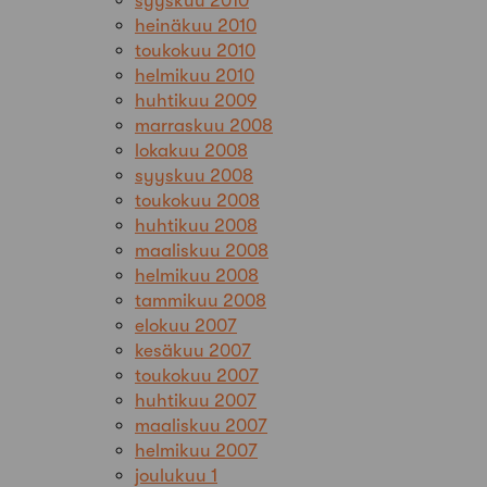
syyskuu 2010
heinäkuu 2010
toukokuu 2010
helmikuu 2010
huhtikuu 2009
marraskuu 2008
lokakuu 2008
syyskuu 2008
toukokuu 2008
huhtikuu 2008
maaliskuu 2008
helmikuu 2008
tammikuu 2008
elokuu 2007
kesäkuu 2007
toukokuu 2007
huhtikuu 2007
maaliskuu 2007
helmikuu 2007
joulukuu 1