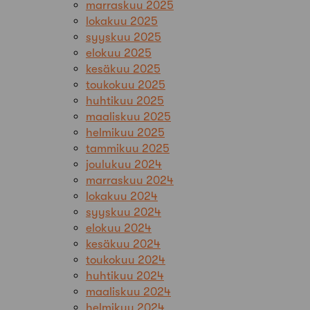
marraskuu 2025
lokakuu 2025
syyskuu 2025
elokuu 2025
kesäkuu 2025
toukokuu 2025
huhtikuu 2025
maaliskuu 2025
helmikuu 2025
tammikuu 2025
joulukuu 2024
marraskuu 2024
lokakuu 2024
syyskuu 2024
elokuu 2024
kesäkuu 2024
toukokuu 2024
huhtikuu 2024
maaliskuu 2024
helmikuu 2024