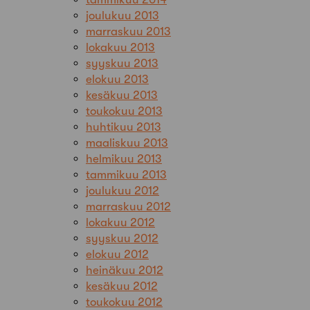
joulukuu 2013
marraskuu 2013
lokakuu 2013
syyskuu 2013
elokuu 2013
kesäkuu 2013
toukokuu 2013
huhtikuu 2013
maaliskuu 2013
helmikuu 2013
tammikuu 2013
joulukuu 2012
marraskuu 2012
lokakuu 2012
syyskuu 2012
elokuu 2012
heinäkuu 2012
kesäkuu 2012
toukokuu 2012