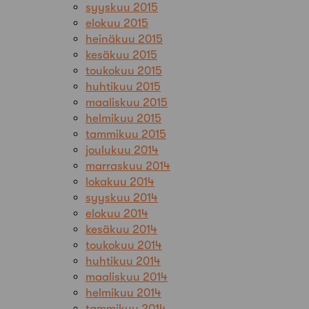
syyskuu 2015
elokuu 2015
heinäkuu 2015
kesäkuu 2015
toukokuu 2015
huhtikuu 2015
maaliskuu 2015
helmikuu 2015
tammikuu 2015
joulukuu 2014
marraskuu 2014
lokakuu 2014
syyskuu 2014
elokuu 2014
kesäkuu 2014
toukokuu 2014
huhtikuu 2014
maaliskuu 2014
helmikuu 2014
tammikuu 2014