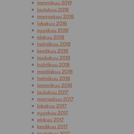
tammikuu 2019
joulukuu 2018
marraskuu 2018
lokakuu 2018
syyskuu 2018
elokuu 2018
heinäkuu 2018
kesäkuu 2018
toukokuu 2018
huhtikuu 2018
maaliskuu 2018
helmikuu 2018
tammikuu 2018
joulukuu 2017
marraskuu 2017
lokakuu 2017
syyskuu 2017
elokuu 2017
kesäkuu 2017
toukokuu 2017