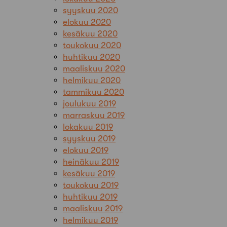
syyskuu 2020
elokuu 2020
kesäkuu 2020
toukokuu 2020
huhtikuu 2020
maaliskuu 2020
helmikuu 2020
tammikuu 2020
joulukuu 2019
marraskuu 2019
lokakuu 2019
syyskuu 2019
elokuu 2019
heinäkuu 2019
kesäkuu 2019
toukokuu 2019
huhtikuu 2019
maaliskuu 2019
helmikuu 2019