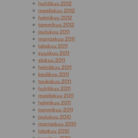
huhtikuu 2012
maaliskuu 2012
helmikuu 2012
tammikuu 2012
joulukuu 2011
marraskuu 2011
lokakuu 2011
syyskuu 2011
elokuu 2011
heinäkuu 2011
kesäkuu 2011
toukokuu 2011
huhtikuu 2011
maaliskuu 2011
helmikuu 2011
tammikuu 2011
joulukuu 2010
marraskuu 2010
lokakuu 2010