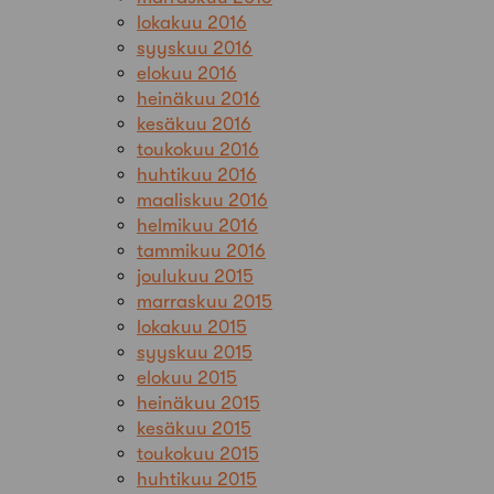
lokakuu 2016
syyskuu 2016
elokuu 2016
heinäkuu 2016
kesäkuu 2016
toukokuu 2016
huhtikuu 2016
maaliskuu 2016
helmikuu 2016
tammikuu 2016
joulukuu 2015
marraskuu 2015
lokakuu 2015
syyskuu 2015
elokuu 2015
heinäkuu 2015
kesäkuu 2015
toukokuu 2015
huhtikuu 2015