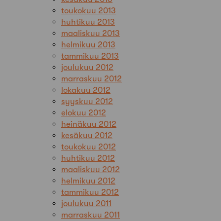
toukokuu 2013
huhtikuu 2013
maaliskuu 2013
helmikuu 2013
tammikuu 2013
joulukuu 2012
marraskuu 2012
lokakuu 2012
syyskuu 2012
elokuu 2012
heinäkuu 2012
kesäkuu 2012
toukokuu 2012
huhtikuu 2012
maaliskuu 2012
helmikuu 2012
tammikuu 2012
joulukuu 2011
marraskuu 2011