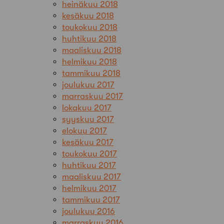
heinäkuu 2018
kesäkuu 2018
toukokuu 2018
huhtikuu 2018
maaliskuu 2018
helmikuu 2018
tammikuu 2018
joulukuu 2017
marraskuu 2017
lokakuu 2017
syyskuu 2017
elokuu 2017
kesäkuu 2017
toukokuu 2017
huhtikuu 2017
maaliskuu 2017
helmikuu 2017
tammikuu 2017
joulukuu 2016
marraskuu 2016