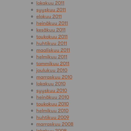
lokakuu 2011
syyskuu 2011
elokuu 2011
heinäkuu 2011
kesäkuu 2011
toukokuu 2011
huhtikuu 2011
maaliskuu 2011
helmikuu 2011
tammikuu 2011
joulukuu 2010
marraskuu 2010
lokakuu 2010
syyskuu 2010
heinäkuu 2010
toukokuu 2010
helmikuu 2010
huhtikuu 2009
marraskuu 2008
lokakuu 2008