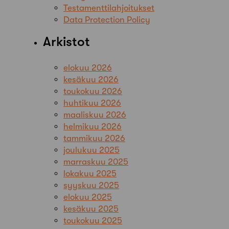
Testamenttilahjoitukset
Data Protection Policy
Arkistot
elokuu 2026
kesäkuu 2026
toukokuu 2026
huhtikuu 2026
maaliskuu 2026
helmikuu 2026
tammikuu 2026
joulukuu 2025
marraskuu 2025
lokakuu 2025
syyskuu 2025
elokuu 2025
kesäkuu 2025
toukokuu 2025