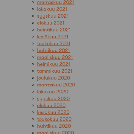
marraskuu 2021
lokakuu 2021
syyskuu 2021
elokuu 2021
heinäkuu 2021
kesäkuu 2021
toukokuu 2021
huhtikuu 2021
maaliskuu 2021
helmikuu 2021
tammikuu 2021
joulukuu 2020
marraskuu 2020
lokakuu 2020
syyskuu 2020
elokuu 2020
kesäkuu 2020
toukokuu 2020
huhtikuu 2020
maaliskuu 2020