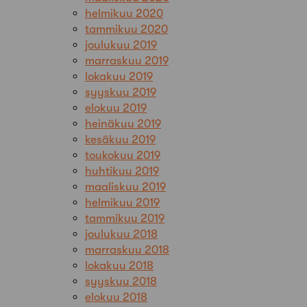
helmikuu 2020
tammikuu 2020
joulukuu 2019
marraskuu 2019
lokakuu 2019
syyskuu 2019
elokuu 2019
heinäkuu 2019
kesäkuu 2019
toukokuu 2019
huhtikuu 2019
maaliskuu 2019
helmikuu 2019
tammikuu 2019
joulukuu 2018
marraskuu 2018
lokakuu 2018
syyskuu 2018
elokuu 2018