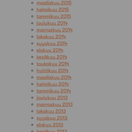
maaliskuu 2015
helmikuu 2015
tammikuu 2015
joulukuu 2014
marraskuu 2014
lokakuu 2014
syyskuu 2014
elokuu 2014
kesäkuu 2014
toukokuu 2014
huhtikuu 2014
maaliskuu 2014
helmikuu 2014
tammikuu 2014
joulukuu 2013
marraskuu 2013
lokakuu 2013
syyskuu 2013
elokuu 2013
kesäkuu 2013