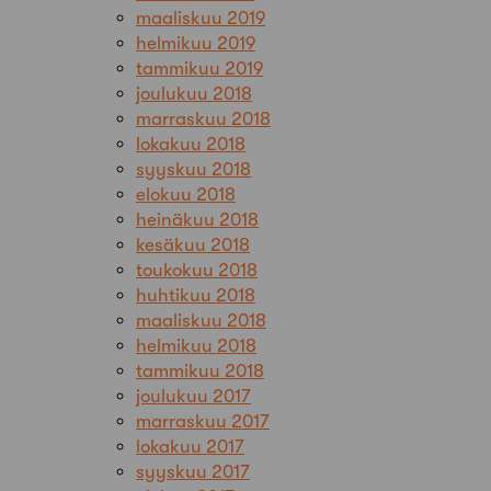
maaliskuu 2019
helmikuu 2019
tammikuu 2019
joulukuu 2018
marraskuu 2018
lokakuu 2018
syyskuu 2018
elokuu 2018
heinäkuu 2018
kesäkuu 2018
toukokuu 2018
huhtikuu 2018
maaliskuu 2018
helmikuu 2018
tammikuu 2018
joulukuu 2017
marraskuu 2017
lokakuu 2017
syyskuu 2017