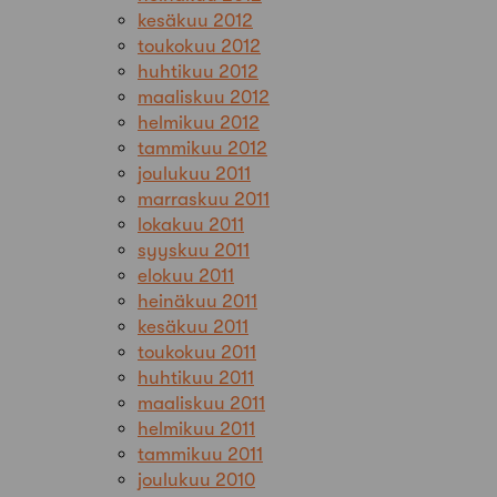
kesäkuu 2012
toukokuu 2012
huhtikuu 2012
maaliskuu 2012
helmikuu 2012
tammikuu 2012
joulukuu 2011
marraskuu 2011
lokakuu 2011
syyskuu 2011
elokuu 2011
heinäkuu 2011
kesäkuu 2011
toukokuu 2011
huhtikuu 2011
maaliskuu 2011
helmikuu 2011
tammikuu 2011
joulukuu 2010