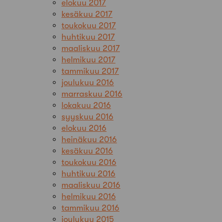
elokuu 2017
kesäkuu 2017
toukokuu 2017
huhtikuu 2017
maaliskuu 2017
helmikuu 2017
tammikuu 2017
joulukuu 2016
marraskuu 2016
lokakuu 2016
syyskuu 2016
elokuu 2016
heinäkuu 2016
kesäkuu 2016
toukokuu 2016
huhtikuu 2016
maaliskuu 2016
helmikuu 2016
tammikuu 2016
joulukuu 2015