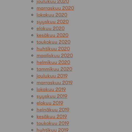
joulukuu 2020
marraskuu 2020
lokakuu 2020
syyskuu 2020
elokuu 2020
kesäkuu 2020
toukokuu 2020
huhtikuu 2020
maaliskuu 2020
helmikuu 2020
tammikuu 2020
joulukuu 2019
marraskuu 2019
lokakuu 2019
syyskuu 2019
elokuu 2019
heinäkuu 2019
kesäkuu 2019
toukokuu 2019
huhtikuu 2019