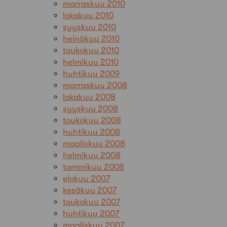
marraskuu 2010
lokakuu 2010
syyskuu 2010
heinäkuu 2010
toukokuu 2010
helmikuu 2010
huhtikuu 2009
marraskuu 2008
lokakuu 2008
syyskuu 2008
toukokuu 2008
huhtikuu 2008
maaliskuu 2008
helmikuu 2008
tammikuu 2008
elokuu 2007
kesäkuu 2007
toukokuu 2007
huhtikuu 2007
maaliskuu 2007