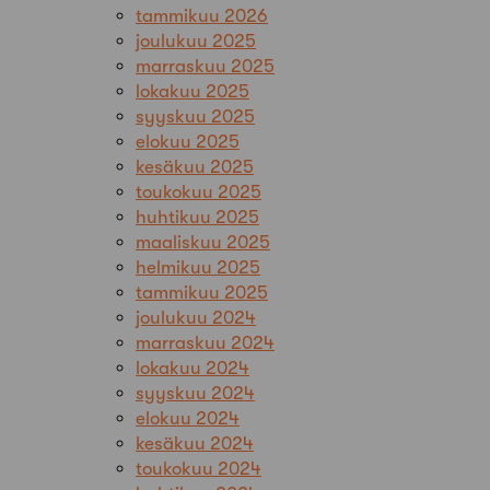
tammikuu 2026
joulukuu 2025
marraskuu 2025
lokakuu 2025
syyskuu 2025
elokuu 2025
kesäkuu 2025
toukokuu 2025
huhtikuu 2025
maaliskuu 2025
helmikuu 2025
tammikuu 2025
joulukuu 2024
marraskuu 2024
lokakuu 2024
syyskuu 2024
elokuu 2024
kesäkuu 2024
toukokuu 2024