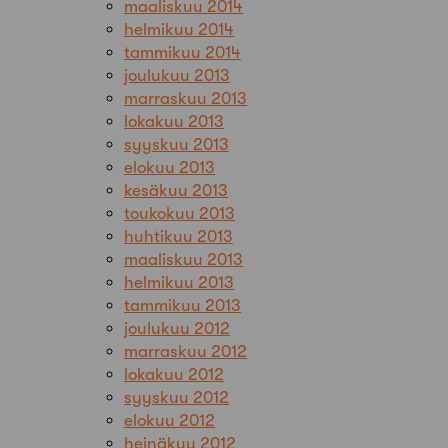
maaliskuu 2014
helmikuu 2014
tammikuu 2014
joulukuu 2013
marraskuu 2013
lokakuu 2013
syyskuu 2013
elokuu 2013
kesäkuu 2013
toukokuu 2013
huhtikuu 2013
maaliskuu 2013
helmikuu 2013
tammikuu 2013
joulukuu 2012
marraskuu 2012
lokakuu 2012
syyskuu 2012
elokuu 2012
heinäkuu 2012