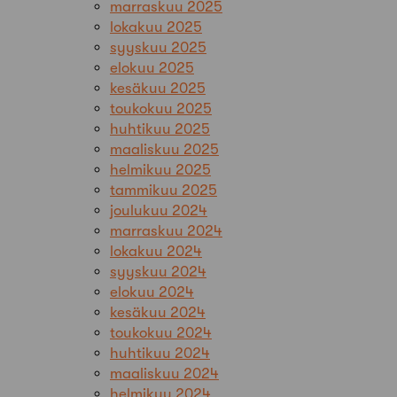
marraskuu 2025
lokakuu 2025
syyskuu 2025
elokuu 2025
kesäkuu 2025
toukokuu 2025
huhtikuu 2025
maaliskuu 2025
helmikuu 2025
tammikuu 2025
joulukuu 2024
marraskuu 2024
lokakuu 2024
syyskuu 2024
elokuu 2024
kesäkuu 2024
toukokuu 2024
huhtikuu 2024
maaliskuu 2024
helmikuu 2024