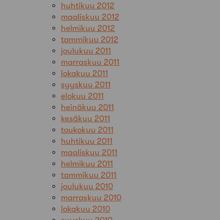
huhtikuu 2012
maaliskuu 2012
helmikuu 2012
tammikuu 2012
joulukuu 2011
marraskuu 2011
lokakuu 2011
syyskuu 2011
elokuu 2011
heinäkuu 2011
kesäkuu 2011
toukokuu 2011
huhtikuu 2011
maaliskuu 2011
helmikuu 2011
tammikuu 2011
joulukuu 2010
marraskuu 2010
lokakuu 2010