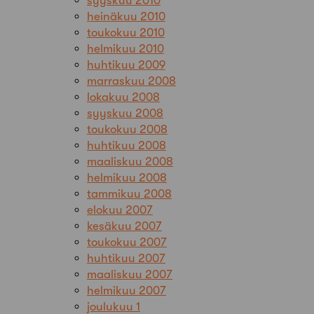
syyskuu 2010
heinäkuu 2010
toukokuu 2010
helmikuu 2010
huhtikuu 2009
marraskuu 2008
lokakuu 2008
syyskuu 2008
toukokuu 2008
huhtikuu 2008
maaliskuu 2008
helmikuu 2008
tammikuu 2008
elokuu 2007
kesäkuu 2007
toukokuu 2007
huhtikuu 2007
maaliskuu 2007
helmikuu 2007
joulukuu 1