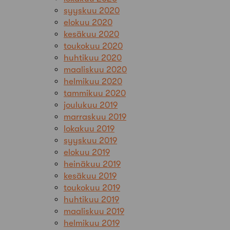
syyskuu 2020
elokuu 2020
kesäkuu 2020
toukokuu 2020
huhtikuu 2020
maaliskuu 2020
helmikuu 2020
tammikuu 2020
joulukuu 2019
marraskuu 2019
lokakuu 2019
syyskuu 2019
elokuu 2019
heinäkuu 2019
kesäkuu 2019
toukokuu 2019
huhtikuu 2019
maaliskuu 2019
helmikuu 2019