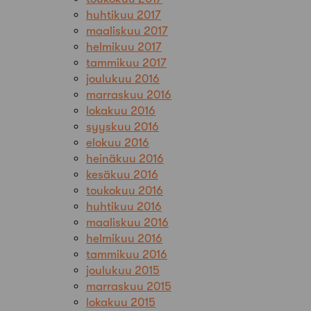
huhtikuu 2017
maaliskuu 2017
helmikuu 2017
tammikuu 2017
joulukuu 2016
marraskuu 2016
lokakuu 2016
syyskuu 2016
elokuu 2016
heinäkuu 2016
kesäkuu 2016
toukokuu 2016
huhtikuu 2016
maaliskuu 2016
helmikuu 2016
tammikuu 2016
joulukuu 2015
marraskuu 2015
lokakuu 2015