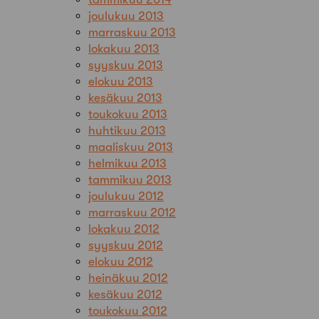
joulukuu 2013
marraskuu 2013
lokakuu 2013
syyskuu 2013
elokuu 2013
kesäkuu 2013
toukokuu 2013
huhtikuu 2013
maaliskuu 2013
helmikuu 2013
tammikuu 2013
joulukuu 2012
marraskuu 2012
lokakuu 2012
syyskuu 2012
elokuu 2012
heinäkuu 2012
kesäkuu 2012
toukokuu 2012