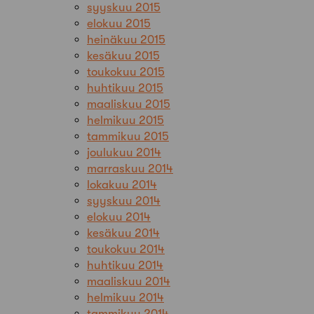
syyskuu 2015
elokuu 2015
heinäkuu 2015
kesäkuu 2015
toukokuu 2015
huhtikuu 2015
maaliskuu 2015
helmikuu 2015
tammikuu 2015
joulukuu 2014
marraskuu 2014
lokakuu 2014
syyskuu 2014
elokuu 2014
kesäkuu 2014
toukokuu 2014
huhtikuu 2014
maaliskuu 2014
helmikuu 2014
tammikuu 2014