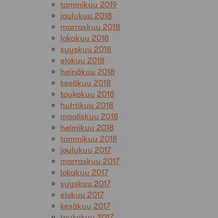
tammikuu 2019
joulukuu 2018
marraskuu 2018
lokakuu 2018
syyskuu 2018
elokuu 2018
heinäkuu 2018
kesäkuu 2018
toukokuu 2018
huhtikuu 2018
maaliskuu 2018
helmikuu 2018
tammikuu 2018
joulukuu 2017
marraskuu 2017
lokakuu 2017
syyskuu 2017
elokuu 2017
kesäkuu 2017
toukokuu 2017