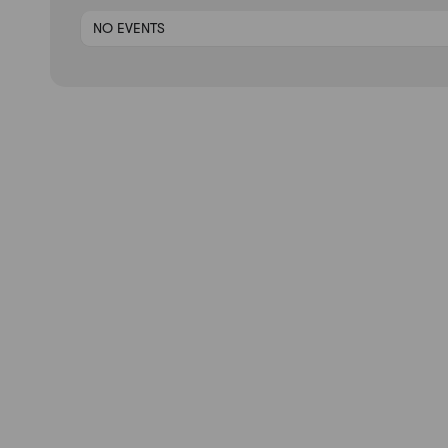
NO EVENTS