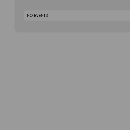
NO EVENTS