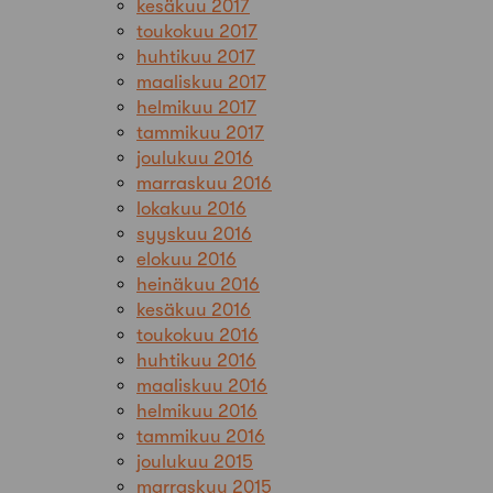
kesäkuu 2017
toukokuu 2017
huhtikuu 2017
maaliskuu 2017
helmikuu 2017
tammikuu 2017
joulukuu 2016
marraskuu 2016
lokakuu 2016
syyskuu 2016
elokuu 2016
heinäkuu 2016
kesäkuu 2016
toukokuu 2016
huhtikuu 2016
maaliskuu 2016
helmikuu 2016
tammikuu 2016
joulukuu 2015
marraskuu 2015