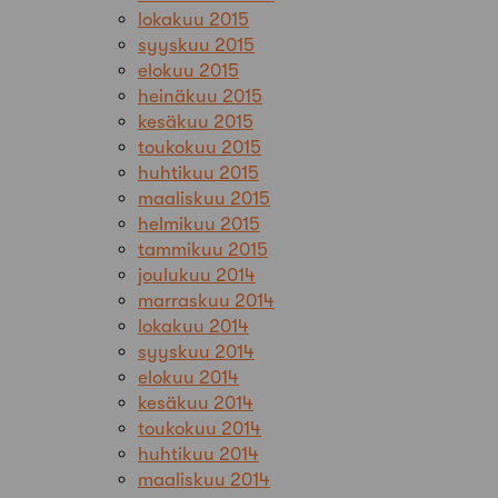
lokakuu 2015
syyskuu 2015
elokuu 2015
heinäkuu 2015
kesäkuu 2015
toukokuu 2015
huhtikuu 2015
maaliskuu 2015
helmikuu 2015
tammikuu 2015
joulukuu 2014
marraskuu 2014
lokakuu 2014
syyskuu 2014
elokuu 2014
kesäkuu 2014
toukokuu 2014
huhtikuu 2014
maaliskuu 2014