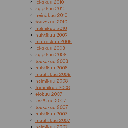
lokakuu 2010
syyskuu 2010
heinäkuu 2010
toukokuu 2010
helmikuu 2010
huhtikuu 2009
marraskuu 2008
lokakuu 2008
syyskuu 2008
toukokuu 2008
huhtikuu 2008
maaliskuu 2008
helmikuu 2008
tammikuu 2008
elokuu 2007
kesäkuu 2007
toukokuu 2007
huhtikuu 2007
maaliskuu 2007
helmikuu 2007