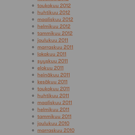
toukokuu 2012
huhtikuu 2012
maaliskuu 2012
helmikuu 2012
tammikuu 2012
joulukuu 2011
marraskuu 2011
lokakuu 2011
syyskuu 2011
elokuu 2011
heinäkuu 2011
kesäkuu 2011
toukokuu 2011
huhtikuu 2011
maaliskuu 2011
helmikuu 2011
tammikuu 2011
joulukuu 2010
marraskuu 2010