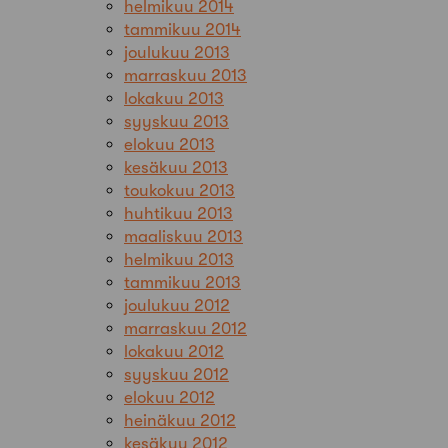
helmikuu 2014
tammikuu 2014
joulukuu 2013
marraskuu 2013
lokakuu 2013
syyskuu 2013
elokuu 2013
kesäkuu 2013
toukokuu 2013
huhtikuu 2013
maaliskuu 2013
helmikuu 2013
tammikuu 2013
joulukuu 2012
marraskuu 2012
lokakuu 2012
syyskuu 2012
elokuu 2012
heinäkuu 2012
kesäkuu 2012