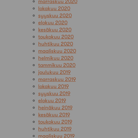
marraskuu 2020
lokakuu 2020
syyskuu 2020
elokuu 2020
kesäkuu 2020
toukokuu 2020
huhtikuu 2020
maaliskuu 2020
helmikuu 2020
tammikuu 2020
joulukuu 2019
marraskuu 2019
lokakuu 2019
syyskuu 2019
elokuu 2019
heinäkuu 2019
kesäkuu 2019
toukokuu 2019
huhtikuu 2019
maaliskuu 2019