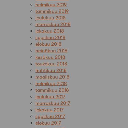
helmikuu 2019
tammikuu 2019
joulukuu 2018
marraskuu 2018
lokakuu 2018
syyskuu 2018
elokuu 2018
heinäkuu 2018
kesäkuu 2018
toukokuu 2018
huhtikuu 2018
maaliskuu 2018
helmikuu 2018
tammikuu 2018
joulukuu 2017
marraskuu 2017
lokakuu 2017
syyskuu 2017
elokuu 2017