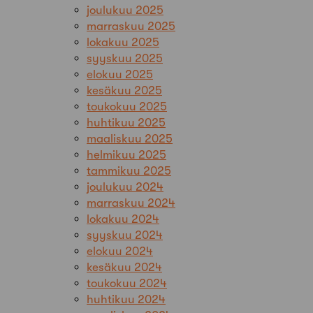
joulukuu 2025
marraskuu 2025
lokakuu 2025
syyskuu 2025
elokuu 2025
kesäkuu 2025
toukokuu 2025
huhtikuu 2025
maaliskuu 2025
helmikuu 2025
tammikuu 2025
joulukuu 2024
marraskuu 2024
lokakuu 2024
syyskuu 2024
elokuu 2024
kesäkuu 2024
toukokuu 2024
huhtikuu 2024