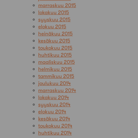
marraskuu 2015
lokakuu 2015
syyskuu 2015
elokuu 2015
heinäkuu 2015
kesäkuu 2015
toukokuu 2015
huhtikuu 2015
maaliskuu 2015
helmikuu 2015
tammikuu 2015
joulukuu 2014
marraskuu 2014
lokakuu 2014
syyskuu 2014
elokuu 2014
kesäkuu 2014
toukokuu 2014
huhtikuu 2014