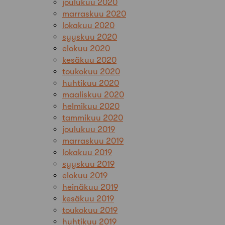
joulukuu 2020
marraskuu 2020
lokakuu 2020
syyskuu 2020
elokuu 2020
kesäkuu 2020
toukokuu 2020
huhtikuu 2020
maaliskuu 2020
helmikuu 2020
tammikuu 2020
joulukuu 2019
marraskuu 2019
lokakuu 2019
syyskuu 2019
elokuu 2019
heinäkuu 2019
kesäkuu 2019
toukokuu 2019
huhtikuu 2019