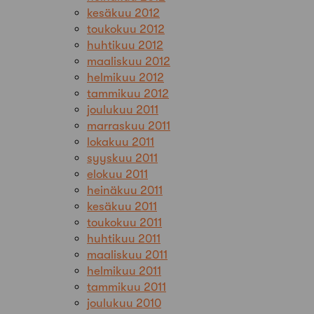
kesäkuu 2012
toukokuu 2012
huhtikuu 2012
maaliskuu 2012
helmikuu 2012
tammikuu 2012
joulukuu 2011
marraskuu 2011
lokakuu 2011
syyskuu 2011
elokuu 2011
heinäkuu 2011
kesäkuu 2011
toukokuu 2011
huhtikuu 2011
maaliskuu 2011
helmikuu 2011
tammikuu 2011
joulukuu 2010