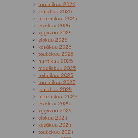
tammikuu 2026
joulukuu 2025
marraskuu 2025
lokakuu 2025
syyskuu 2025
elokuu 2025
kesäkuu 2025
toukokuu 2025
huhtikuu 2025
maaliskuu 2025
helmikuu 2025
tammikuu 2025
joulukuu 2024
marraskuu 2024
lokakuu 2024
syyskuu 2024
elokuu 2024
kesäkuu 2024
toukokuu 2024