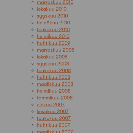
marraskuu 2010
lokakuu 2010
syyskuu 2010
heinäkuu 2010
toukokuu 2010
helmikuu 2010
huhtikuu 2009
marraskuu 2008
lokakuu 2008
syyskuu 2008
toukokuu 2008
huhtikuu 2008
maaliskuu 2008
helmikuu 2008
tammikuu 2008
elokuu 2007
kesäkuu 2007
toukokuu 2007
huhtikuu 2007
maaliskuu 2007