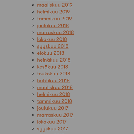
maaliskuu 2019
helmikuu 2019
tammikuu 2019
joulukuu 2018
marraskuu 2018
lokakuu 2018
syyskuu 2018
elokuu 2018
heinäkuu 2018
kesäkuu 2018
toukokuu 2018
huhtikuu 2018
maaliskuu 2018
helmikuu 2018
tammikuu 2018
joulukuu 2017
marraskuu 2017
lokakuu 2017
syyskuu 2017