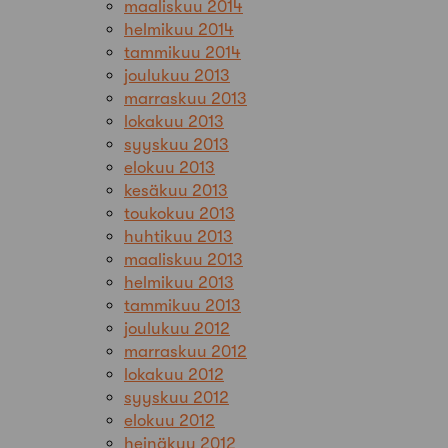
maaliskuu 2014
helmikuu 2014
tammikuu 2014
joulukuu 2013
marraskuu 2013
lokakuu 2013
syyskuu 2013
elokuu 2013
kesäkuu 2013
toukokuu 2013
huhtikuu 2013
maaliskuu 2013
helmikuu 2013
tammikuu 2013
joulukuu 2012
marraskuu 2012
lokakuu 2012
syyskuu 2012
elokuu 2012
heinäkuu 2012