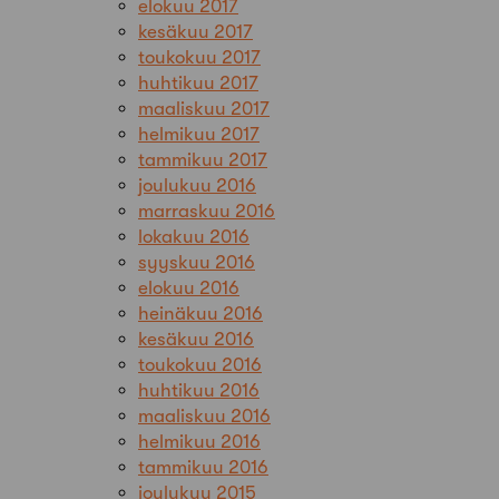
elokuu 2017
kesäkuu 2017
toukokuu 2017
huhtikuu 2017
maaliskuu 2017
helmikuu 2017
tammikuu 2017
joulukuu 2016
marraskuu 2016
lokakuu 2016
syyskuu 2016
elokuu 2016
heinäkuu 2016
kesäkuu 2016
toukokuu 2016
huhtikuu 2016
maaliskuu 2016
helmikuu 2016
tammikuu 2016
joulukuu 2015