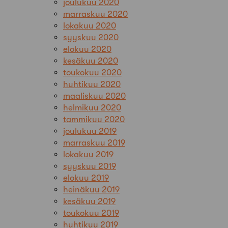
joulukuu 2020
marraskuu 2020
lokakuu 2020
syyskuu 2020
elokuu 2020
kesäkuu 2020
toukokuu 2020
huhtikuu 2020
maaliskuu 2020
helmikuu 2020
tammikuu 2020
joulukuu 2019
marraskuu 2019
lokakuu 2019
syyskuu 2019
elokuu 2019
heinäkuu 2019
kesäkuu 2019
toukokuu 2019
huhtikuu 2019