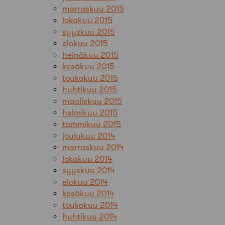
marraskuu 2015
lokakuu 2015
syyskuu 2015
elokuu 2015
heinäkuu 2015
kesäkuu 2015
toukokuu 2015
huhtikuu 2015
maaliskuu 2015
helmikuu 2015
tammikuu 2015
joulukuu 2014
marraskuu 2014
lokakuu 2014
syyskuu 2014
elokuu 2014
kesäkuu 2014
toukokuu 2014
huhtikuu 2014