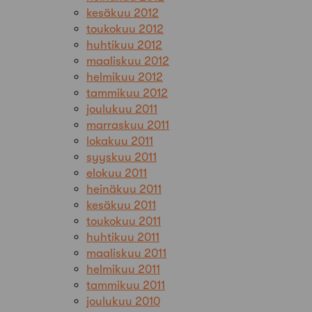
kesäkuu 2012
toukokuu 2012
huhtikuu 2012
maaliskuu 2012
helmikuu 2012
tammikuu 2012
joulukuu 2011
marraskuu 2011
lokakuu 2011
syyskuu 2011
elokuu 2011
heinäkuu 2011
kesäkuu 2011
toukokuu 2011
huhtikuu 2011
maaliskuu 2011
helmikuu 2011
tammikuu 2011
joulukuu 2010