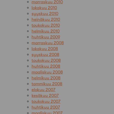
marraskuu 2010
lokakuu 2010
syyskuu 2010
heinäkuu 2010
toukokuu 2010
helmikuu 2010
huhtikuu 2009
marraskuu 2008
lokakuu 2008
syyskuu 2008
toukokuu 2008
huhtikuu 2008
maaliskuu 2008
helmikuu 2008
tammikuu 2008
elokuu 2007
kesäkuu 2007
toukokuu 2007
huhtikuu 2007
maaliskuu 2007