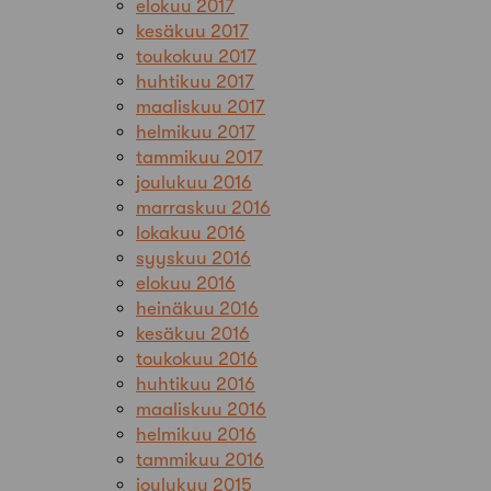
elokuu 2017
kesäkuu 2017
toukokuu 2017
huhtikuu 2017
maaliskuu 2017
helmikuu 2017
tammikuu 2017
joulukuu 2016
marraskuu 2016
lokakuu 2016
syyskuu 2016
elokuu 2016
heinäkuu 2016
kesäkuu 2016
toukokuu 2016
huhtikuu 2016
maaliskuu 2016
helmikuu 2016
tammikuu 2016
joulukuu 2015