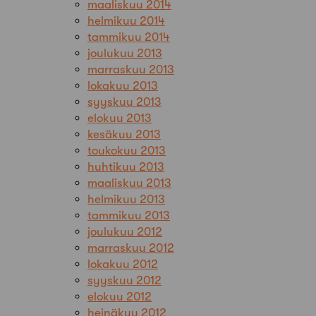
maaliskuu 2014
helmikuu 2014
tammikuu 2014
joulukuu 2013
marraskuu 2013
lokakuu 2013
syyskuu 2013
elokuu 2013
kesäkuu 2013
toukokuu 2013
huhtikuu 2013
maaliskuu 2013
helmikuu 2013
tammikuu 2013
joulukuu 2012
marraskuu 2012
lokakuu 2012
syyskuu 2012
elokuu 2012
heinäkuu 2012