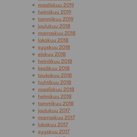
maaliskuu 2019
helmikuu 2019
tammikuu 2019
joulukuu 2018
marraskuu 2018
lokakuu 2018
syyskuu 2018
elokuu 2018
heinäkuu 2018
kesäkuu 2018
toukokuu 2018
huhtikuu 2018
maaliskuu 2018
helmikuu 2018
tammikuu 2018
joulukuu 2017
marraskuu 2017
lokakuu 2017
syyskuu 2017