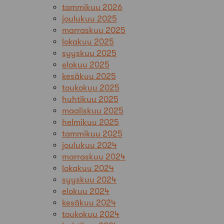
tammikuu 2026
joulukuu 2025
marraskuu 2025
lokakuu 2025
syyskuu 2025
elokuu 2025
kesäkuu 2025
toukokuu 2025
huhtikuu 2025
maaliskuu 2025
helmikuu 2025
tammikuu 2025
joulukuu 2024
marraskuu 2024
lokakuu 2024
syyskuu 2024
elokuu 2024
kesäkuu 2024
toukokuu 2024