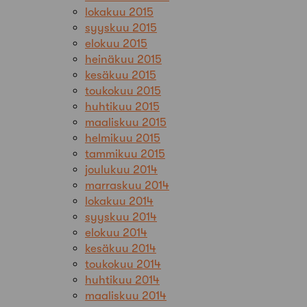
lokakuu 2015
syyskuu 2015
elokuu 2015
heinäkuu 2015
kesäkuu 2015
toukokuu 2015
huhtikuu 2015
maaliskuu 2015
helmikuu 2015
tammikuu 2015
joulukuu 2014
marraskuu 2014
lokakuu 2014
syyskuu 2014
elokuu 2014
kesäkuu 2014
toukokuu 2014
huhtikuu 2014
maaliskuu 2014