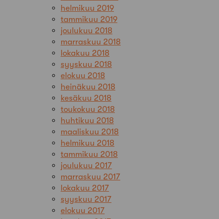
helmikuu 2019
tammikuu 2019
joulukuu 2018
marraskuu 2018
lokakuu 2018
syyskuu 2018
elokuu 2018
heinäkuu 2018
kesäkuu 2018
toukokuu 2018
huhtikuu 2018
maaliskuu 2018
helmikuu 2018
tammikuu 2018
joulukuu 2017
marraskuu 2017
lokakuu 2017
syyskuu 2017
elokuu 2017