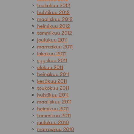
toukokuu 2012
huhtikuu 2012
maaliskuu 2012
helmikuu 2012
tammikuu 2012
joulukuu 2011
marraskuu 2011
lokakuu 2011
syyskuu 2011
elokuu 2011
heinäkuu 2011
kesäkuu 2011
toukokuu 2011
huhtikuu 2011
maaliskuu 2011
helmikuu 2011
tammikuu 2011
joulukuu 2010
marraskuu 2010