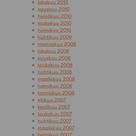
lokakuu 2010
syyskuu 2010
heinäkuu 2010
toukokuu 2010
helmikuu 2010
huhtikuu 2009
marraskuu 2008
lokakuu 2008
syyskuu 2008
toukokuu 2008
huhtikuu 2008
maaliskuu 2008
helmikuu 2008
tammikuu 2008
elokuu 2007
kesäkuu 2007
toukokuu 2007
huhtikuu 2007
maaliskuu 2007
helmikuu 2007