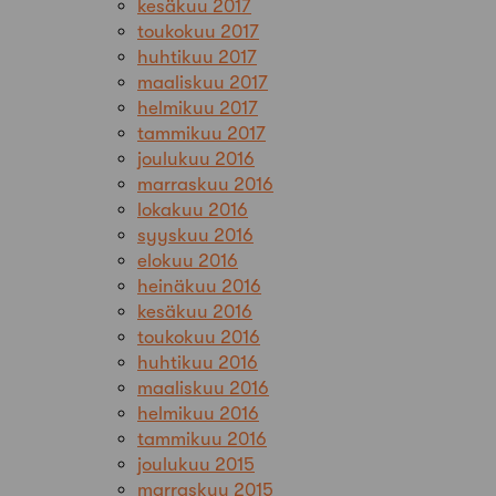
kesäkuu 2017
toukokuu 2017
huhtikuu 2017
maaliskuu 2017
helmikuu 2017
tammikuu 2017
joulukuu 2016
marraskuu 2016
lokakuu 2016
syyskuu 2016
elokuu 2016
heinäkuu 2016
kesäkuu 2016
toukokuu 2016
huhtikuu 2016
maaliskuu 2016
helmikuu 2016
tammikuu 2016
joulukuu 2015
marraskuu 2015