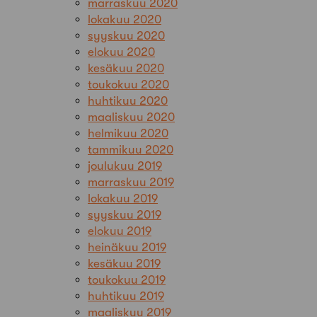
marraskuu 2020
lokakuu 2020
syyskuu 2020
elokuu 2020
kesäkuu 2020
toukokuu 2020
huhtikuu 2020
maaliskuu 2020
helmikuu 2020
tammikuu 2020
joulukuu 2019
marraskuu 2019
lokakuu 2019
syyskuu 2019
elokuu 2019
heinäkuu 2019
kesäkuu 2019
toukokuu 2019
huhtikuu 2019
maaliskuu 2019