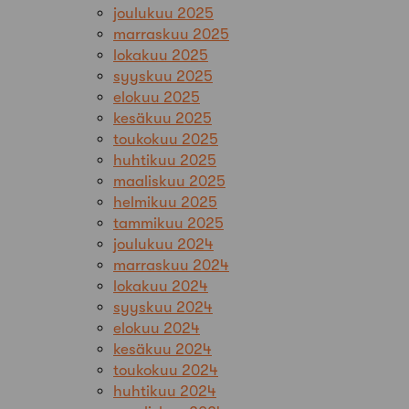
joulukuu 2025
marraskuu 2025
lokakuu 2025
syyskuu 2025
elokuu 2025
kesäkuu 2025
toukokuu 2025
huhtikuu 2025
maaliskuu 2025
helmikuu 2025
tammikuu 2025
joulukuu 2024
marraskuu 2024
lokakuu 2024
syyskuu 2024
elokuu 2024
kesäkuu 2024
toukokuu 2024
huhtikuu 2024