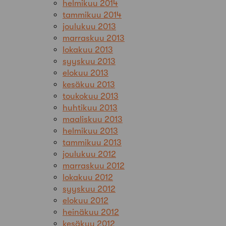
helmikuu 2014
tammikuu 2014
joulukuu 2013
marraskuu 2013
lokakuu 2013
syyskuu 2013
elokuu 2013
kesäkuu 2013
toukokuu 2013
huhtikuu 2013
maaliskuu 2013
helmikuu 2013
tammikuu 2013
joulukuu 2012
marraskuu 2012
lokakuu 2012
syyskuu 2012
elokuu 2012
heinäkuu 2012
kesäkuu 2012