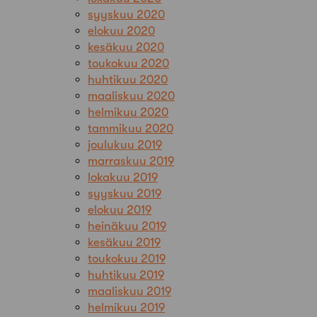
syyskuu 2020
elokuu 2020
kesäkuu 2020
toukokuu 2020
huhtikuu 2020
maaliskuu 2020
helmikuu 2020
tammikuu 2020
joulukuu 2019
marraskuu 2019
lokakuu 2019
syyskuu 2019
elokuu 2019
heinäkuu 2019
kesäkuu 2019
toukokuu 2019
huhtikuu 2019
maaliskuu 2019
helmikuu 2019