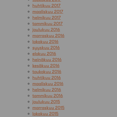
huhtikuu 2017
maaliskuu 2017
helmikuu 2017
tammikuu 2017
joulukuu 2016
marraskuu 2016
lokakuu 2016
syyskuu 2016
elokuu 2016
heinäkuu 2016
kesäkuu 2016
toukokuu 2016
huhtikuu 2016
maaliskuu 2016
helmikuu 2016
tammikuu 2016
joulukuu 2015
marraskuu 2015
lokakuu 2015