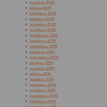
syyskuu 2015
elokuu 2015
heinäkuu 2015
kesäkuu 2015
toukokuu 2015
huhtikuu 2015
maaliskuu 2015
helmikuu 2015
tammikuu 2015
joulukuu 2014
marraskuu 2014
lokakuu 2014
syyskuu 2014
elokuu 2014
kesäkuu 2014
toukokuu 2014
huhtikuu 2014
maaliskuu 2014
helmikuu 2014
tammikuu 2014