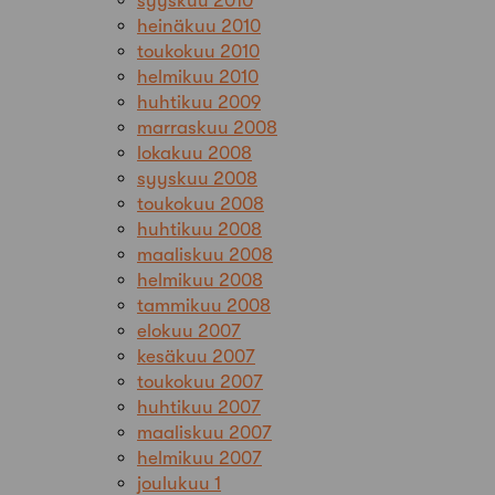
syyskuu 2010
heinäkuu 2010
toukokuu 2010
helmikuu 2010
huhtikuu 2009
marraskuu 2008
lokakuu 2008
syyskuu 2008
toukokuu 2008
huhtikuu 2008
maaliskuu 2008
helmikuu 2008
tammikuu 2008
elokuu 2007
kesäkuu 2007
toukokuu 2007
huhtikuu 2007
maaliskuu 2007
helmikuu 2007
joulukuu 1