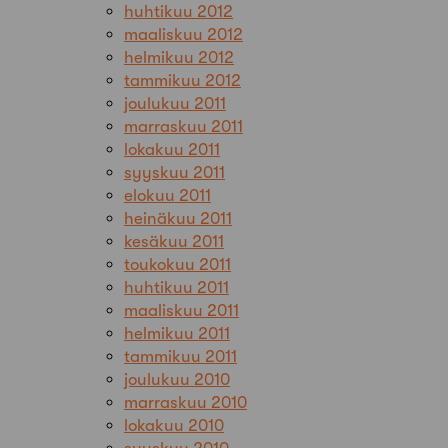
huhtikuu 2012
maaliskuu 2012
helmikuu 2012
tammikuu 2012
joulukuu 2011
marraskuu 2011
lokakuu 2011
syyskuu 2011
elokuu 2011
heinäkuu 2011
kesäkuu 2011
toukokuu 2011
huhtikuu 2011
maaliskuu 2011
helmikuu 2011
tammikuu 2011
joulukuu 2010
marraskuu 2010
lokakuu 2010