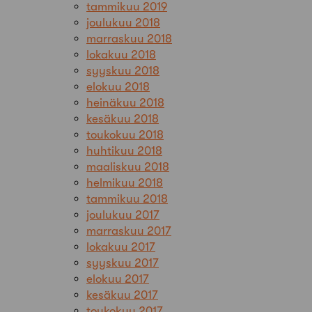
tammikuu 2019
joulukuu 2018
marraskuu 2018
lokakuu 2018
syyskuu 2018
elokuu 2018
heinäkuu 2018
kesäkuu 2018
toukokuu 2018
huhtikuu 2018
maaliskuu 2018
helmikuu 2018
tammikuu 2018
joulukuu 2017
marraskuu 2017
lokakuu 2017
syyskuu 2017
elokuu 2017
kesäkuu 2017
toukokuu 2017