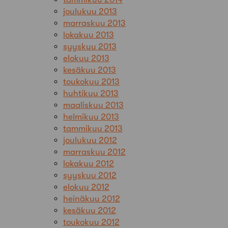
joulukuu 2013
marraskuu 2013
lokakuu 2013
syyskuu 2013
elokuu 2013
kesäkuu 2013
toukokuu 2013
huhtikuu 2013
maaliskuu 2013
helmikuu 2013
tammikuu 2013
joulukuu 2012
marraskuu 2012
lokakuu 2012
syyskuu 2012
elokuu 2012
heinäkuu 2012
kesäkuu 2012
toukokuu 2012