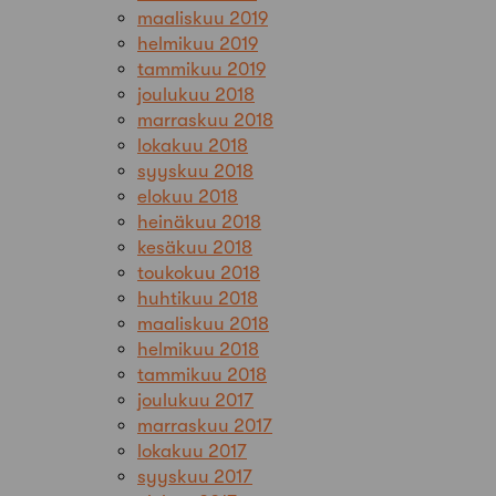
maaliskuu 2019
helmikuu 2019
tammikuu 2019
joulukuu 2018
marraskuu 2018
lokakuu 2018
syyskuu 2018
elokuu 2018
heinäkuu 2018
kesäkuu 2018
toukokuu 2018
huhtikuu 2018
maaliskuu 2018
helmikuu 2018
tammikuu 2018
joulukuu 2017
marraskuu 2017
lokakuu 2017
syyskuu 2017