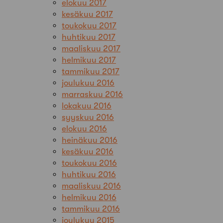
elokuu 2017
kesäkuu 2017
toukokuu 2017
huhtikuu 2017
maaliskuu 2017
helmikuu 2017
tammikuu 2017
joulukuu 2016
marraskuu 2016
lokakuu 2016
syyskuu 2016
elokuu 2016
heinäkuu 2016
kesäkuu 2016
toukokuu 2016
huhtikuu 2016
maaliskuu 2016
helmikuu 2016
tammikuu 2016
joulukuu 2015