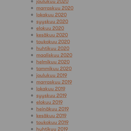
joulukuu 2020
marraskuu 2020
lokakuu 2020
syyskuu 2020
elokuu 2020
kesäkuu 2020
toukokuu 2020
huhtikuu 2020
maaliskuu 2020
helmikuu 2020
tammikuu 2020
joulukuu 2019
marraskuu 2019
lokakuu 2019
syyskuu 2019
elokuu 2019
heinäkuu 2019
kesäkuu 2019
toukokuu 2019
huhtikuu 2019