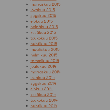
marraskuu 2015
lokakuu 2015
syyskuu 2015
elokuu 2015
heinäkuu 2015
kesäkuu 2015
toukokuu 2015
huhtikuu 2015
maaliskuu 2015
helmikuu 2015
tammikuu 2015
joulukuu 2014
marraskuu 2014
lokakuu 2014
syyskuu 2014
elokuu 2014
kesäkuu 2014
toukokuu 2014
huhtikuu 2014