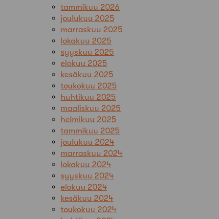
tammikuu 2026
joulukuu 2025
marraskuu 2025
lokakuu 2025
syyskuu 2025
elokuu 2025
kesäkuu 2025
toukokuu 2025
huhtikuu 2025
maaliskuu 2025
helmikuu 2025
tammikuu 2025
joulukuu 2024
marraskuu 2024
lokakuu 2024
syyskuu 2024
elokuu 2024
kesäkuu 2024
toukokuu 2024