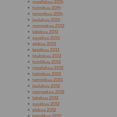
maaliskuu 2014
helmikuu 2014
tammikuu 2014
joulukuu 2013
marraskuu 2013
lokakuu 2013
syyskuu 2013
elokuu 2013
kesäkuu 2013
toukokuu 2013
huhtikuu 2013
maaliskuu 2013
helmikuu 2013
tammikuu 2013
joulukuu 2012
marraskuu 2012
lokakuu 2012
syyskuu 2012
elokuu 2012
heinäkuu 2012