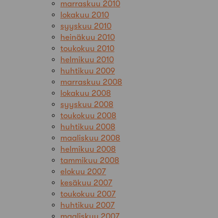
marraskuu 2010
lokakuu 2010
syyskuu 2010
heinäkuu 2010
toukokuu 2010
helmikuu 2010
huhtikuu 2009
marraskuu 2008
lokakuu 2008
syyskuu 2008
toukokuu 2008
huhtikuu 2008
maaliskuu 2008
helmikuu 2008
tammikuu 2008
elokuu 2007
kesäkuu 2007
toukokuu 2007
huhtikuu 2007
maaliskuu 2007