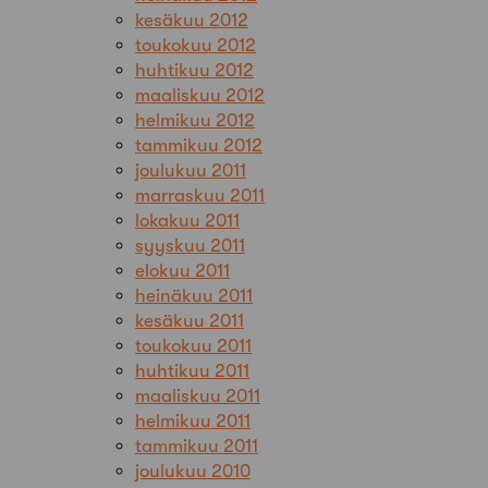
kesäkuu 2012
toukokuu 2012
huhtikuu 2012
maaliskuu 2012
helmikuu 2012
tammikuu 2012
joulukuu 2011
marraskuu 2011
lokakuu 2011
syyskuu 2011
elokuu 2011
heinäkuu 2011
kesäkuu 2011
toukokuu 2011
huhtikuu 2011
maaliskuu 2011
helmikuu 2011
tammikuu 2011
joulukuu 2010