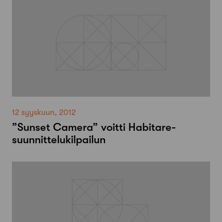
12 syyskuun, 2012
”Sunset Camera” voitti Habitare-
suunnittelukilpailun