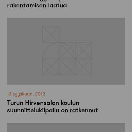
rakentamisen laatua
13 syyskuun, 2012
Turun Hirvensalon koulun
suunnittelukilpailu on ratkennut