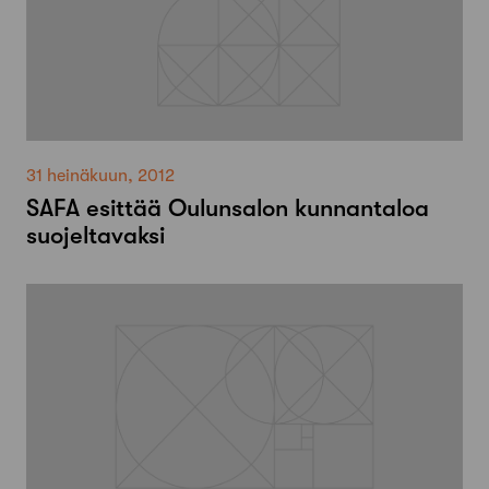
31 heinäkuun, 2012
SAFA esittää Oulunsalon kunnantaloa
suojeltavaksi