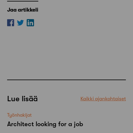
Jaa artikkeli
Lue lisää
Kaikki ajankohtaiset
Työnhakijat
Architect looking for a job