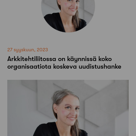
27 syyskuun, 2023
Arkkitehtiliitossa on käynnissä koko
organisaatiota koskeva uudistushanke