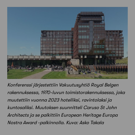
Konferenssi järjestettiin Vakuutusyhtiö Royal Belgen
rakennuksessa, 1970-luvun toimistorakennuksessa, joka
muutettiin vuonna 2023 hotelliksi, ravintolaksi ja
kuntosaliksi. Muutoksen suunnitteli Caruso St John
Architects ja se palkittiin European Heritage Europa
Nostra Award -palkinnolla. Kuva: Asko Takala