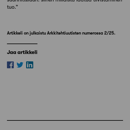
tuo.”
Artikkeli on julkaistu Arkkitehtiuutisten numerossa 2/25.
Jaa artikkeli