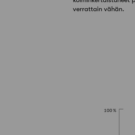
verrattain vähän.