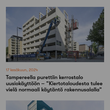
17 kesäkuun, 2024
Tampereella purettiin kerrostalo
uusiokäyttöön – “Kiertotaloudesta tulee
vielä normaali käytäntö rakennusalalla”