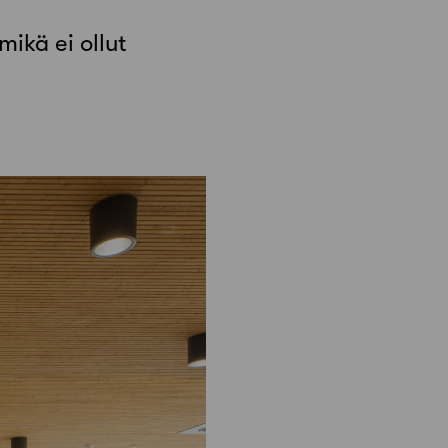
mikä ei ollut