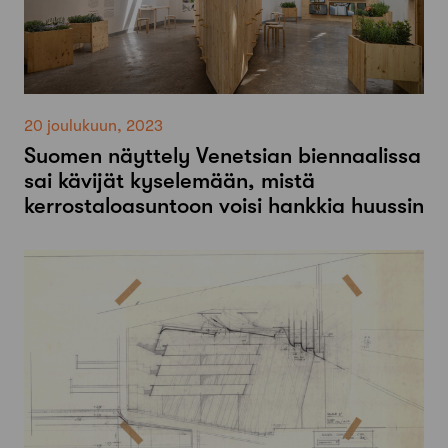
20 joulukuun, 2023
Suomen näyttely Venetsian biennaalissa
sai kävijät kyselemään, mistä
kerrostaloasuntoon voisi hankkia huussin