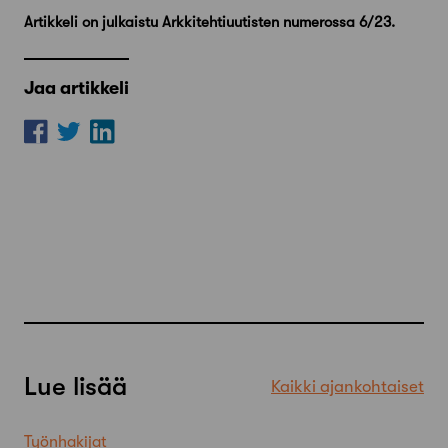
Artikkeli on julkaistu Arkkitehtiuutisten numerossa 6/23.
Jaa artikkeli
Lue lisää
Kaikki ajankohtaiset
Työnhakijat