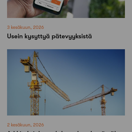
3 kesäkuun, 2026
Usein kysyttyä pätevyyksistä
2 kesäkuun, 2026