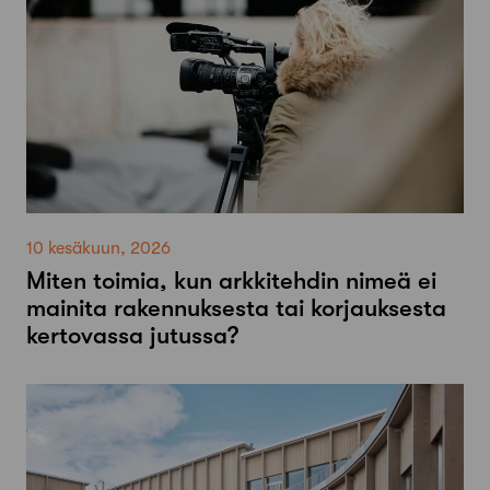
10 kesäkuun, 2026
Miten toimia, kun arkkitehdin nimeä ei
mainita rakennuksesta tai korjauksesta
kertovassa jutussa?