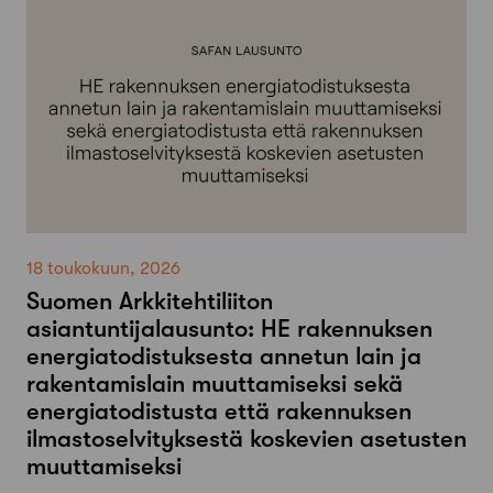
18 toukokuun, 2026
Suomen Arkkitehtiliiton
asiantuntijalausunto: HE rakennuksen
energiatodistuksesta annetun lain ja
rakentamislain muuttamiseksi sekä
energiatodistusta että rakennuksen
ilmastoselvityksestä koskevien asetusten
muuttamiseksi