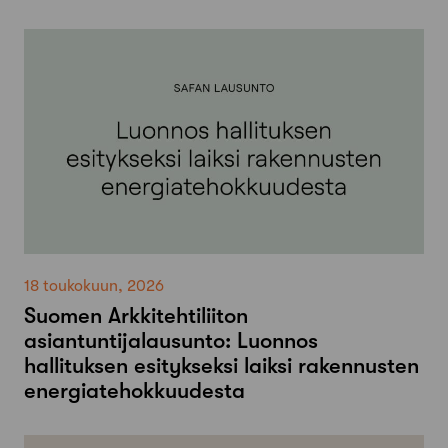
18 toukokuun, 2026
Suomen Arkkitehtiliiton
asiantuntijalausunto: Luonnos
hallituksen esitykseksi laiksi rakennusten
energiatehokkuudesta