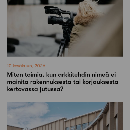
10 kesäkuun, 2026
Miten toimia, kun arkkitehdin nimeä ei
mainita rakennuksesta tai korjauksesta
kertovassa jutussa?