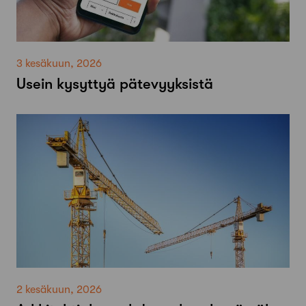
3 kesäkuun, 2026
Usein kysyttyä pätevyyksistä
2 kesäkuun, 2026