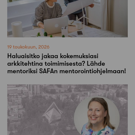
19 toukokuun, 2026
Haluaisitko jakaa kokemuksiasi
arkkitehtina toimimisesta? Lähde
mentoriksi SAFAn mentorointiohjelmaan!