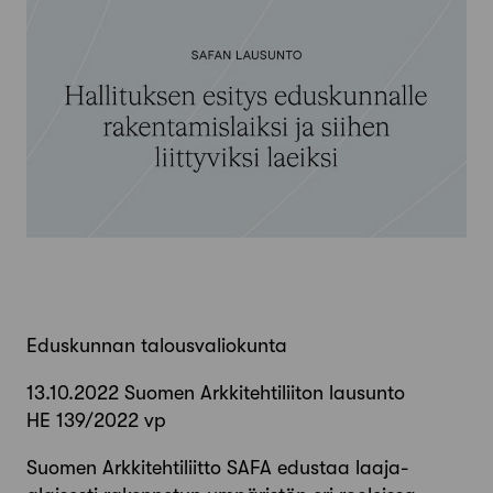
Eduskunnan talousvaliokunta
13.10.2022 Suomen Arkkitehtiliiton lausunto
HE 139/2022 vp
Suomen Arkkitehtiliitto SAFA edustaa laaja-