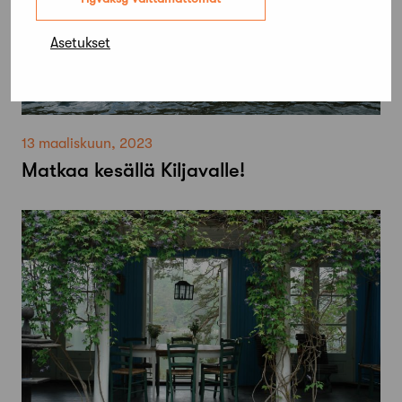
Asetukset
13 maaliskuun, 2023
Matkaa kesällä Kiljavalle!