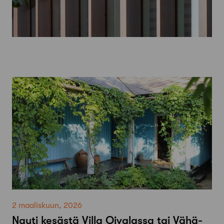
2 maaliskuun, 2026
Nauti kesästä Villa Oivalassa tai Vähä-