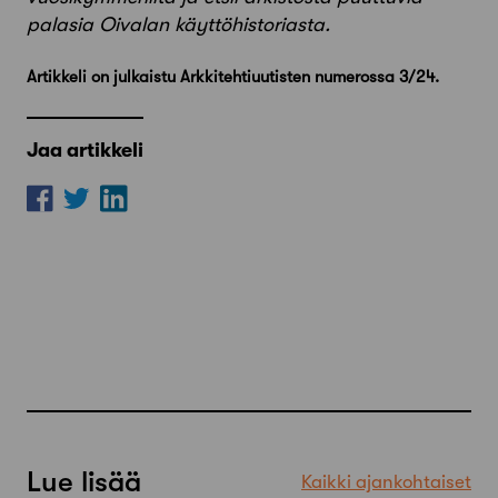
palasia Oivalan käyttöhistoriasta.
Artikkeli on julkaistu Arkkitehtiuutisten numerossa 3/24.
Jaa artikkeli
Lue lisää
Kaikki ajankohtaiset