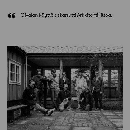
Oivalan käyttö askarrutti Arkkitehtiliittoa.