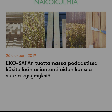
26 elokuun, 2019
EKO-SAFAn tuottamassa podcastissa
käsitellään asiantuntijoiden kanssa
suuria kysymyksiä