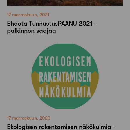
17 marraskuun, 2021
Ehdota TunnustusPAANU 2021 -
palkinnon saajaa
17 marraskuun, 2020
Ekologisen rakentamisen näkökulmia -