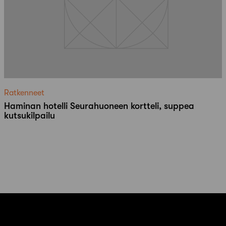
Ratkenneet
Haminan hotelli Seurahuoneen kortteli, suppea
kutsukilpailu