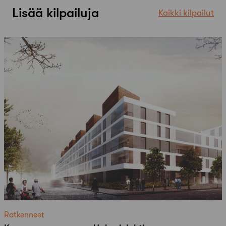
Lisää kilpailuja
Kaikki kilpailut
Ratkenneet