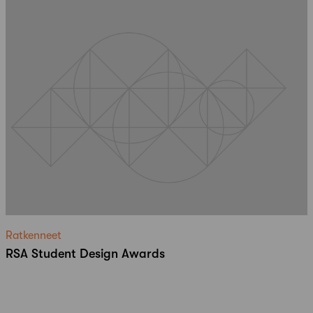
Ratkenneet
RSA Student Design Awards