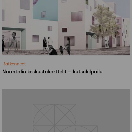
Ratkenneet
Naantalin keskustakorttelit – kutsukilpailu