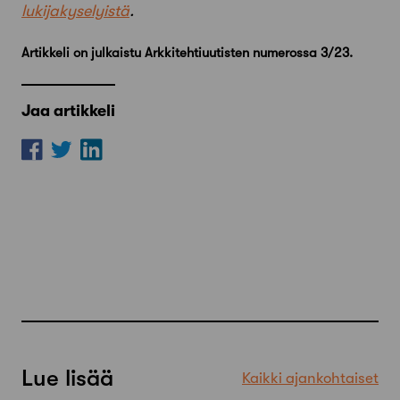
lukijakyselyistä
.
Artikkeli on julkaistu Arkkitehtiuutisten numerossa 3/23.
Jaa artikkeli
Lue lisää
Kaikki ajankohtaiset