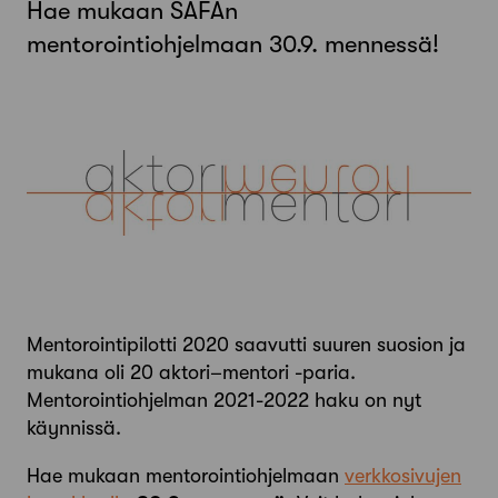
Hae mukaan SAFAn
mentorointiohjelmaan 30.9. mennessä!
Mentorointipilotti 2020 saavutti suuren suosion ja
mukana oli 20 aktori–mentori -paria.
Mentorointiohjelman 2021-2022 haku on nyt
käynnissä.
Hae mukaan mentorointiohjelmaan
verkkosivujen