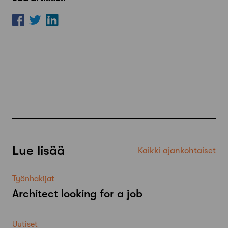
Lue lisää
Kaikki ajankohtaiset
Työnhakijat
Architect looking for a job
Uutiset