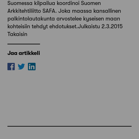
Suomessa kilpailua koordinoi Suomen
Arkkitehtiliitto SAFA. Joka maassa kansallinen
palkintolautakunta arvostelee kyseisen maan
kohteisiin tehdyt ehdotukset.Julkaistu 2.3.2015
Takaisin
Jaa artikkeli