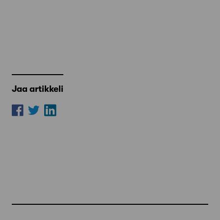
Jaa artikkeli