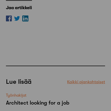
Jaa artikkeli
Lue lisää
Kaikki ajankohtaiset
Työnhakijat
Architect looking for a job