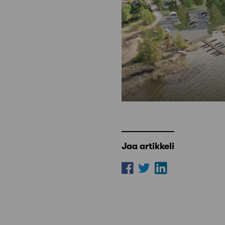
Jaa artikkeli