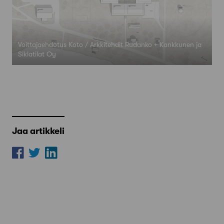
Voittajaehdotus Koto / Arkkitehdit Rudanko + Kankkunen ja
Siklatilat Oy
Jaa artikkeli