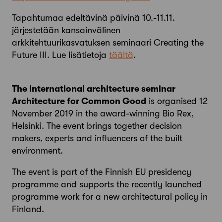
Tapahtumaa edeltävinä päivinä 10.-11.11.
järjestetään kansainvälinen
arkkitehtuurikasvatuksen seminaari Creating the
Future III. Lue lisätietoja
täältä
.
The international architecture seminar
Architecture for Common Good
is organised 12
November 2019 in the award-winning Bio Rex,
Helsinki. The event brings together decision
makers, experts and influencers of the built
environment.
The event is part of the Finnish EU presidency
programme and supports the recently launched
programme work for a new architectural policy in
Finland.