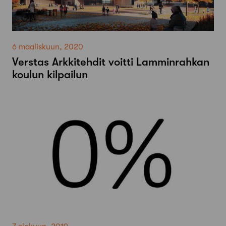
6 maaliskuun, 2020
Verstas Arkkitehdit voitti Lamminrahkan
koulun kilpailun