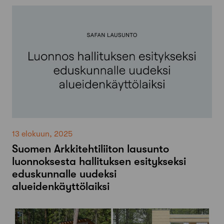
13 elokuun, 2025
Suomen Arkkitehtiliiton lausunto
luonnoksesta hallituksen esitykseksi
eduskunnalle uudeksi
alueidenkäyttölaiksi