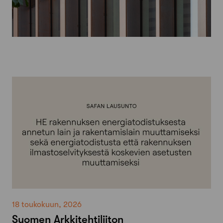
18 toukokuun, 2026
Suomen Arkkitehtiliiton