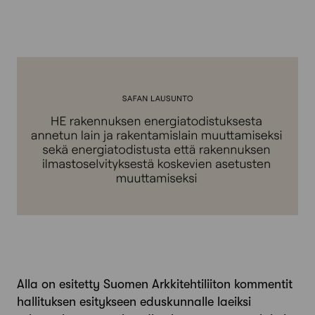
Alla on esitetty Suomen Arkkitehtiliiton kommentit
hallituksen esitykseen eduskunnalle laeiksi