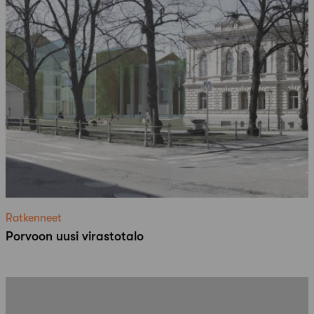
Ratkenneet
Porvoon uusi virastotalo