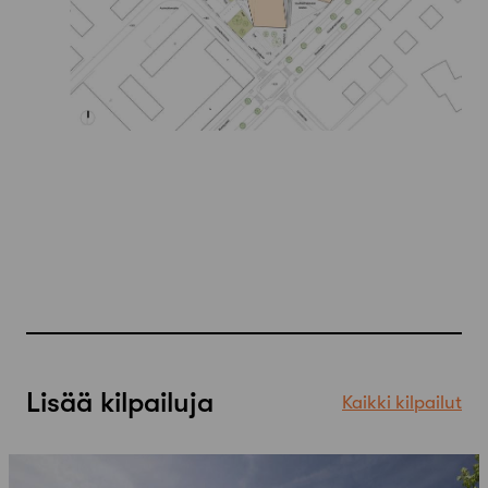
Lisää kilpailuja
Kaikki kilpailut