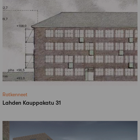
Ratkenneet
Lahden Kauppakatu 31