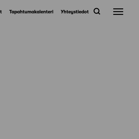
t
Tapahtumakalenteri
Yhteystiedot